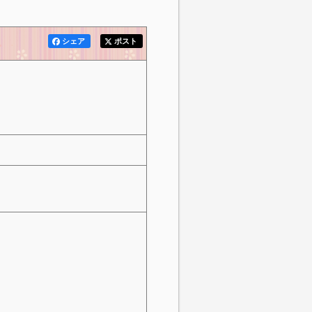
シェア
ポスト