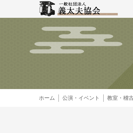
ホーム
公演・イベント
教室・稽