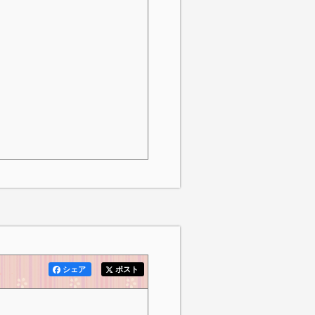
シェア
ポスト