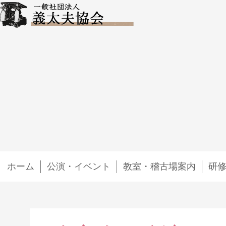
ホーム
公演・イベント
教室・稽古場案内
研