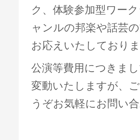
ク、体験参加型ワーク
ャンルの邦楽や話芸の
お応えいたしており
公演等費用につきまし
変動いたしますが、ご
うぞお気軽にお問い合