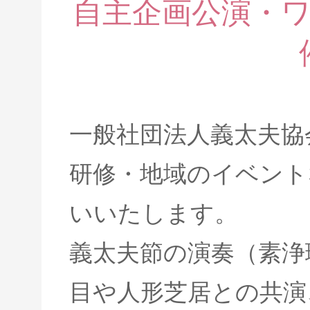
自主企画公演・
一般社団法人義太夫協
研修・地域のイベント
いいたします。
義太夫節の演奏（素浄
目や人形芝居との共演