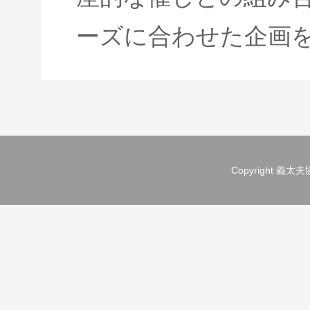
ーズに合わせた企画
Copyright 義太