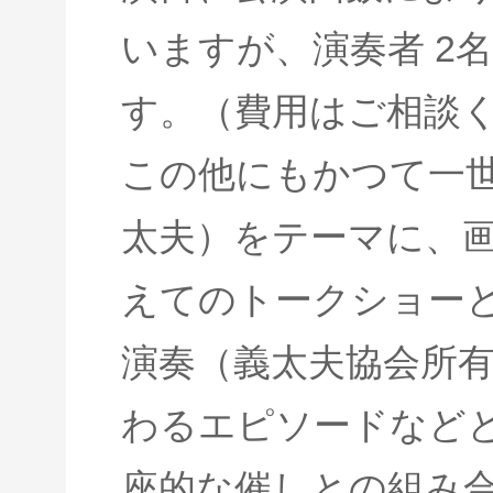
いますが、演奏者 2名
す。（費用はご相談
この他にもかつて一
太夫）をテーマに、
えてのトークショー
演奏（義太夫協会所
わるエピソードなど
座的な催しとの組み