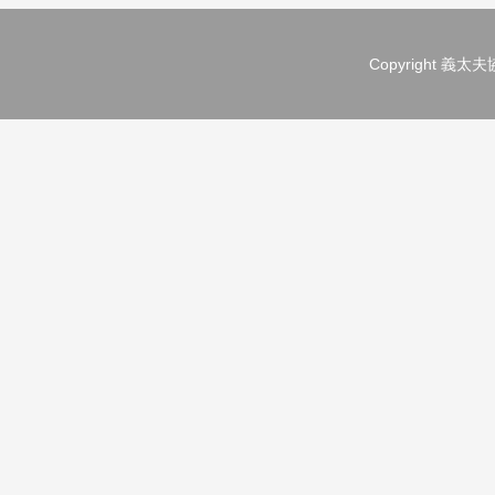
Copyright 義太