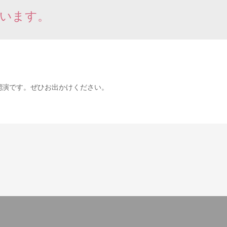
ざいます。
分開演です。ぜひお出かけください。