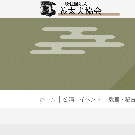
ホーム
公演・イベント
教室・稽