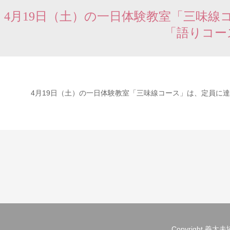
4月19日（土）の一日体験教室「三味線
「語りコー
4月19日（土）の一日体験教室「三味線コース」は、定員に
Copyright 義太