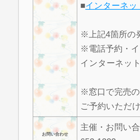
■
インターネッ
※上記4箇所の発
※電話予約・イ
インターネッ
※窓口で完売
ご予約いただ
主催・お問い合
お問い合わせ