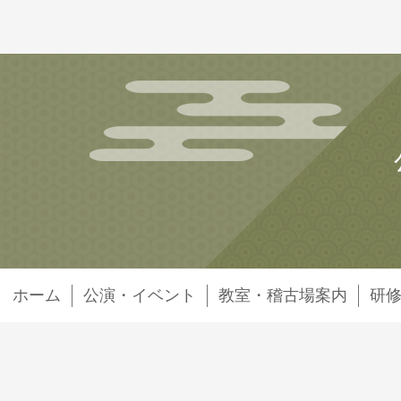
ホーム
公演・イベント
教室・稽古場案内
研