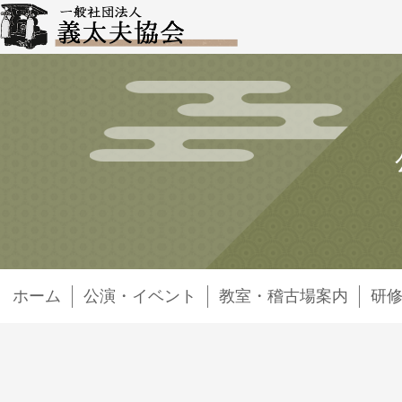
ホーム
公演・イベント
教室・稽古場案内
研